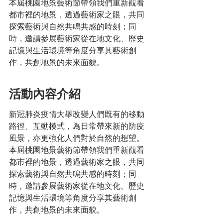
本屆桃園地景藝術節帶領我們重新觀看
都市裡的地景，透過藝術家之眼，共同
探索藝術與自然共鳴共感的時刻；同
時，邀請參展藝術家從在地文化、歷史
記憶與生活環境等角度分享其藝術創
作，共創地景的未來面貌。
活動內容介紹
新冠肺炎疫情大舉改變人們既有的移動
路徑、互動模式，為日常帶來新的防疫
風景，亦更強化人們對於自然的想望。
本屆桃園地景藝術節帶領我們重新觀看
都市裡的地景，透過藝術家之眼，共同
探索藝術與自然共鳴共感的時刻；同
時，邀請參展藝術家從在地文化、歷史
記憶與生活環境等角度分享其藝術創
作，共創地景的未來面貌。​