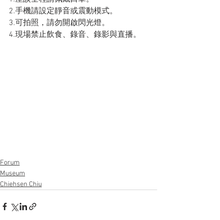
2.手機請設定靜音或震動模式。
3.可拍照，請勿開啟閃光燈。
4.現場禁止飲食、錄音、錄影與直播。
Forum
Museum
Chiehsen Chiu