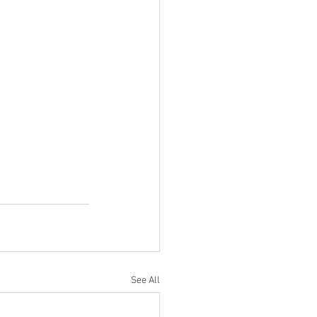
See All