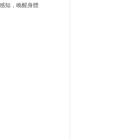
感知，喚醒身體