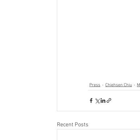
Press
Chiehsen Chiu
M
Recent Posts