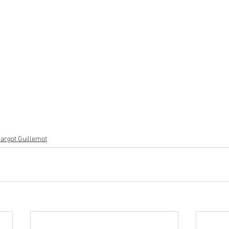
argot Guillemot