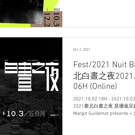
Oct 2, 2021
Fest/2021 Nuit B
北白晝之夜2021.10
06H (Online)
2021.10.02 18H - 2021.10.03 
2021臺北白晝之夜 莫珊嵐
Margot Guillemot présente « J