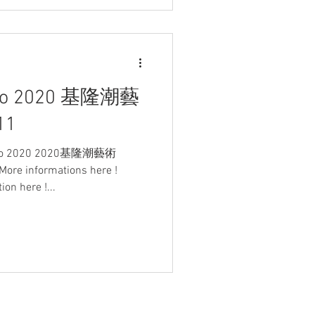
Ciao 2020 基隆潮藝
11
 Ciao 2020 2020基隆潮藝術
re informations here !
on here !...