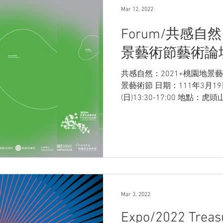
Mar 12, 2022
Forum/共感自然
景藝術節藝術論壇 2
共感自然：2021+桃園地景藝
景藝術節 日期：111年3月19日(
(日)13:30-17:00 地
市桃園區成功路三段1號）...
Mar 3, 2022
Expo/2022 Treasu